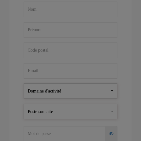
Domaine d'activité
Poste souhaité