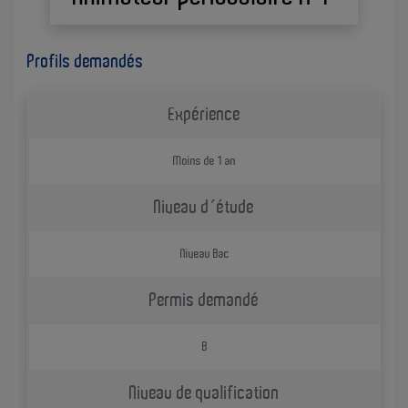
Profils demandés
Expérience
Moins de 1 an
Niveau d´étude
Niveau Bac
Permis demandé
B
Niveau de qualification