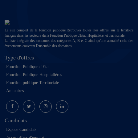
Le site complet de la fonction publique.Retrouvez toutes nos offres sur le territoire
français dans les secteurs da la Fonction Publique d'Etat, Hopitalière, et Territoriale.
La liste intégrale des concours des catégories A, B et C ainsi qu'une actualité riche des
évenements couvrant l'ensemble des domaines.
Type d'offres
Fonction Publique d'Etat
Fonction Publique Hospitalières
Fonction publique Territoriale
Annuaires
Candidats
Espace Candidats
Accès offres d'emploi