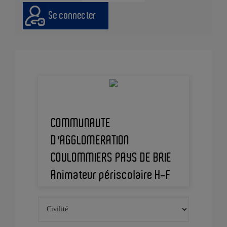
Se connecter
COMMUNAUTE
D'AGGLOMERATION
COULOMMIERS PAYS DE BRIE
Animateur périscolaire H-F