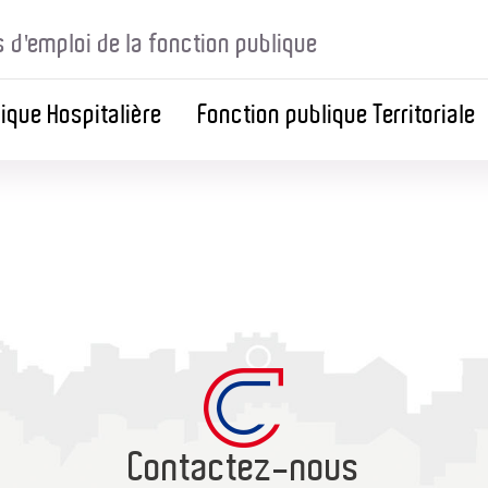
s d'emploi de la fonction publique
ique Hospitalière
Fonction publique Territoriale
Contactez-nous