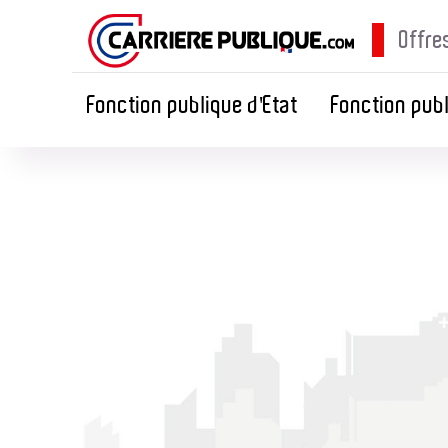
Offre
Fonction publique d'Etat
Fonction publ