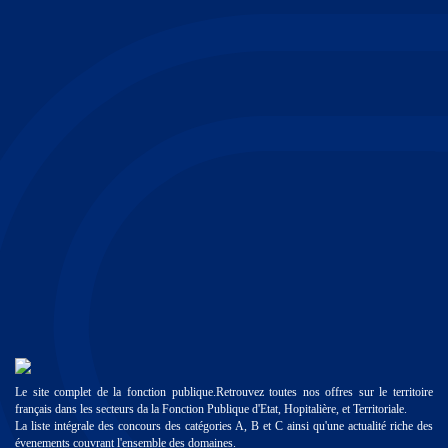
Le site complet de la fonction publique.Retrouvez toutes nos offres sur le territoire
français dans les secteurs da la Fonction Publique d'Etat, Hopitalière, et Territoriale.
La liste intégrale des concours des catégories A, B et C ainsi qu'une actualité riche des
évenements couvrant l'ensemble des domaines.