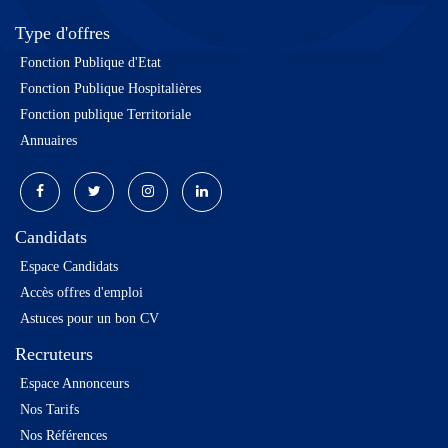
Type d'offres
Fonction Publique d'Etat
Fonction Publique Hospitalières
Fonction publique Territoriale
Annuaires
Candidats
Espace Candidats
Accès offres d'emploi
Astuces pour un bon CV
Recruteurs
Espace Annonceurs
Nos Tarifs
Nos Références