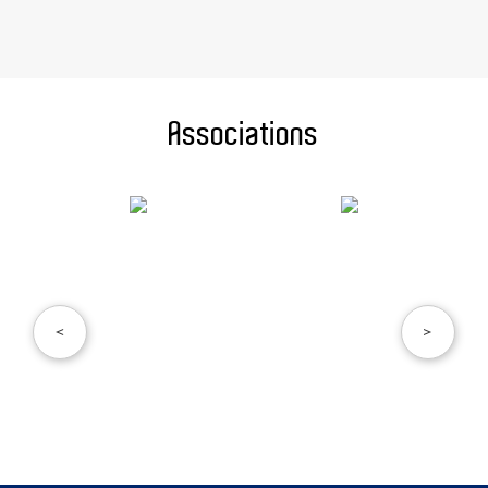
Associations
<
>