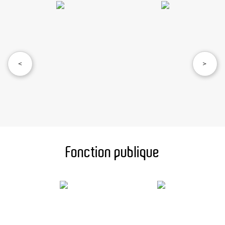
<
>
Fonction publique