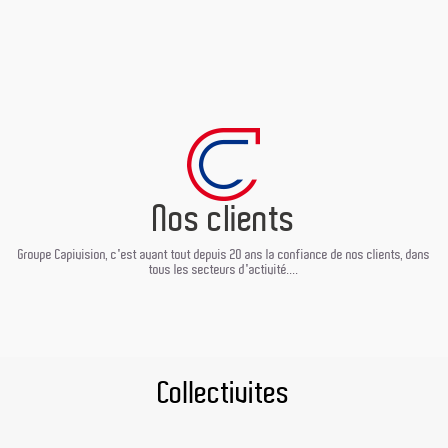
Nos clients
Groupe Capivision, c'est avant tout depuis 20 ans la confiance de nos clients, dans
tous les secteurs d'activité....
Collectivites