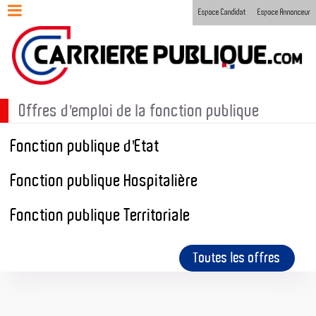
Espace Candidat
Espace Annonceur
Offres d'emploi de la fonction publique
Fonction publique d'Etat
Fonction publique Hospitalière
Fonction publique Territoriale
Toutes les offres